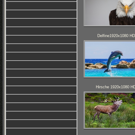
Delfine1920x1080 HD
Hirsche 1920x1080 H