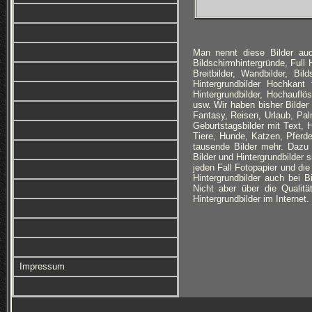
Man nennt diese Bilder auc
Bildschirmhintergründe, Full
Breitbilder, Wandbilder, Bi
Hintergrundbilder Hochkan
Hintergrundbilder, Hochauflö
usw. Wir haben bisher Bilder
Fantasy, Reisen, Urlaub, Pa
Geburtstagsbilder mit Text, 
Tiere, Hunde, Katzen, Pferd
tausende Bilder mehr. Dazu
Bilder und Hintergrundbilder
jeden Fall Fotopapier und die
Hintergrundbilder auch bei 
Nicht aber über die Qualit
Hintergrundbilder im Internet.
Impressum