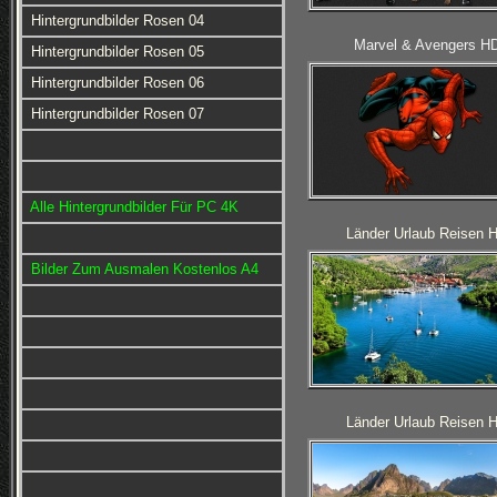
Hintergrundbilder Rosen 04
Marvel & Avengers H
Hintergrundbilder Rosen 05
Hintergrundbilder Rosen 06
Hintergrundbilder Rosen 07
Alle Hintergrundbilder Für PC 4K
Länder Urlaub Reisen 
Bilder Zum Ausmalen Kostenlos A4
Länder Urlaub Reisen 