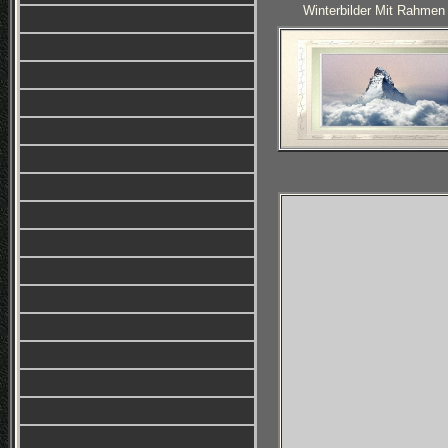
Winterbilder Mit Rahmen