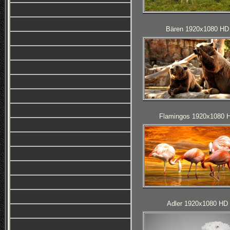
Bären 1920x1080 HD
Flamingos 1920x1080 
Adler 1920x1080 HD