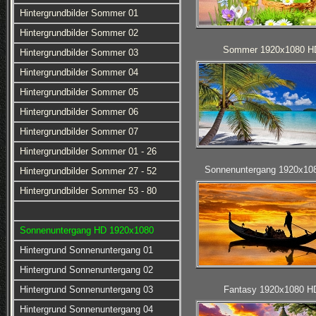
Hintergrundbilder Sommer 01
Hintergrundbilder Sommer 02
Sommer 1920x1080 H
Hintergrundbilder Sommer 03
Hintergrundbilder Sommer 04
Hintergrundbilder Sommer 05
Hintergrundbilder Sommer 06
Hintergrundbilder Sommer 07
Hintergrundbilder Sommer 01 - 26
Sonnenuntergang 1920x10
Hintergrundbilder Sommer 27 - 52
Hintergrundbilder Sommer 53 - 80
Sonnenuntergang HD 1920x1080
Hintergrund Sonnenuntergang 01
Hintergrund Sonnenuntergang 02
Hintergrund Sonnenuntergang 03
Fantasy 1920x1080 H
Hintergrund Sonnenuntergang 04