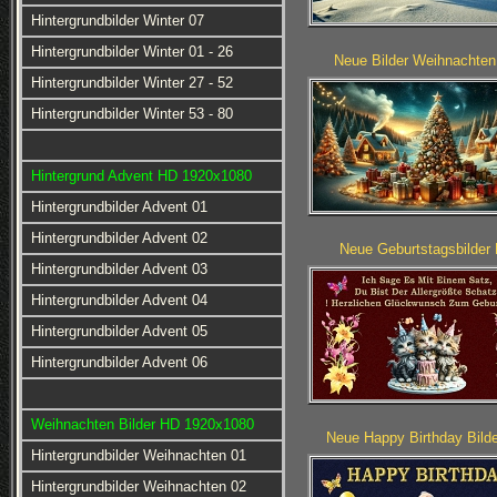
Hintergrundbilder Winter 07
Hintergrundbilder Winter 01 - 26
Neue Bilder Weihnachte
Hintergrundbilder Winter 27 - 52
Hintergrundbilder Winter 53 - 80
Hintergrund Advent HD 1920x1080
Hintergrundbilder Advent 01
Hintergrundbilder Advent 02
Neue Geburtstagsbilder
Hintergrundbilder Advent 03
Hintergrundbilder Advent 04
Hintergrundbilder Advent 05
Hintergrundbilder Advent 06
Weihnachten Bilder HD 1920x1080
Neue Happy Birthday Bild
Hintergrundbilder Weihnachten 01
Hintergrundbilder Weihnachten 02