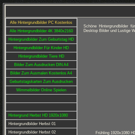
Alle Hintergrundbilder PC Kostenlos
Schöne Hintergrundbilder 
Desktop Bilder und Lustige 
Alle Hintergrundbilder 4K 3840x2160
Hintergrundbilder Zum Geburtstag HD
Hintergrundbilder Für Kinder HD
Hintergrundbilder Tiere HD
Bilder Zum Ausdrucken DIN A4
Bilder Zum Ausmalen Kostenlos A4
Geburtstagskarten Zum Ausdrucken
Wimmelbilder Online Spielen
Hintergrund Herbst HD 1920x1080
Hintergrundbilder Herbst 01
Hintergrundbilder Herbst 02
Frühling 1920x1080 H