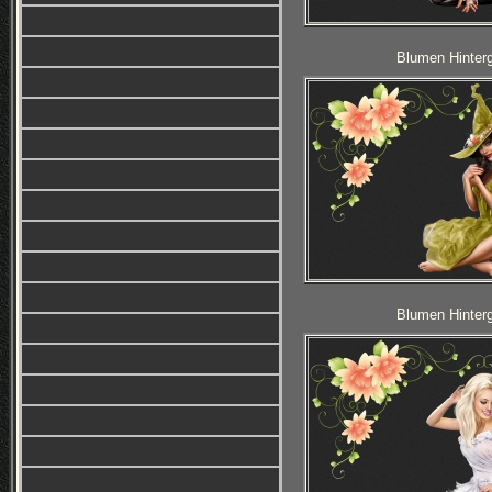
Blumen Hinterg
Blumen Hinterg