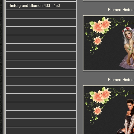
Hintergrund Blumen 433 - 450
Blumen Hinterg
Blumen Hinterg