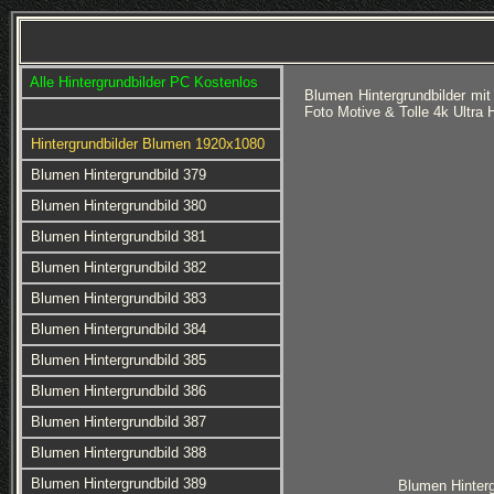
Alle Hintergrundbilder PC Kostenlos
Blumen Hintergrundbilder mi
Foto Motive & Tolle 4k Ultr
Hintergrundbilder Blumen 1920x1080
Blumen Hintergrundbild 379
Blumen Hintergrundbild 380
Blumen Hintergrundbild 381
Blumen Hintergrundbild 382
Blumen Hintergrundbild 383
Blumen Hintergrundbild 384
Blumen Hintergrundbild 385
Blumen Hintergrundbild 386
Blumen Hintergrundbild 387
Blumen Hintergrundbild 388
Blumen Hintergrundbild 389
Blumen Hinterg