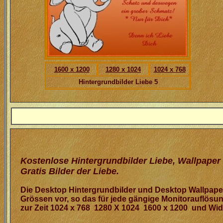
1600 x 1200
1280 x 1024
1024 x 768
Hintergrundbilder Liebe 5
Kostenlose Hintergrundbilder Liebe, Wallpaper
Gratis
Bilder der Liebe.
Die Desktop Hintergrundbilder und Desktop Wallpaper 
Grössen vor, so das für jede gängige Monitorauflösun
zur Zeit 1024 x 768 1280 X 1024 1600 x 1200 und Wi