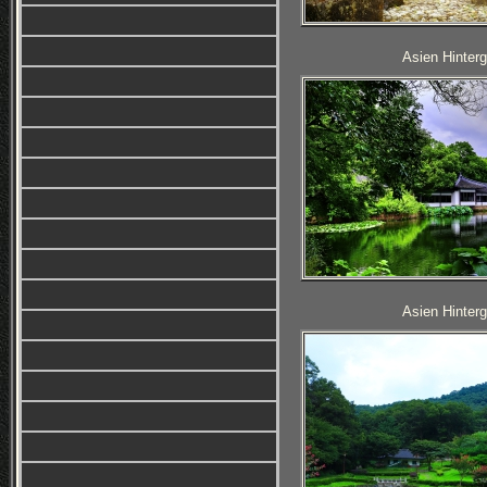
Asien Hinterg
Asien Hinterg