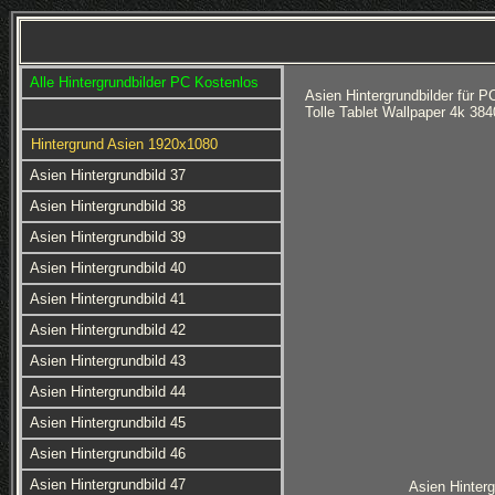
Alle Hintergrundbilder PC Kostenlos
Asien Hintergrundbilder für 
Tolle Tablet Wallpaper 4k 3
Hintergrund Asien 1920x1080
Asien Hintergrundbild 37
Asien Hintergrundbild 38
Asien Hintergrundbild 39
Asien Hintergrundbild 40
Asien Hintergrundbild 41
Asien Hintergrundbild 42
Asien Hintergrundbild 43
Asien Hintergrundbild 44
Asien Hintergrundbild 45
Asien Hintergrundbild 46
Asien Hintergrundbild 47
Asien Hinterg