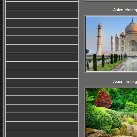
Asien Hinterg
Asien Hinterg