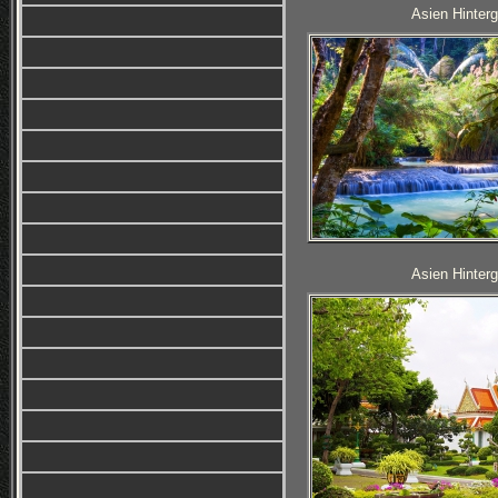
Asien Hinterg
Asien Hinterg