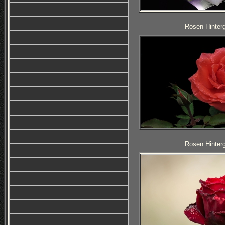
Rosen Hinterg
Rosen Hinterg