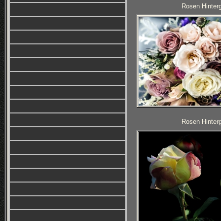
Rosen Hinterg
Rosen Hinterg