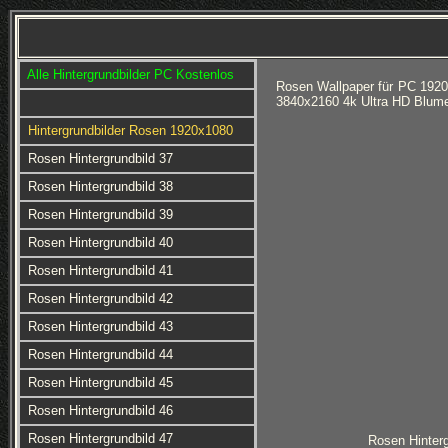
Alle Hintergrundbilder PC Kostenlos
Rosen Wallpaper für PC 1920
3840x2160 4k Ultra HD Blume
Hintergrundbilder Rosen 1920x1080
Rosen Hintergrundbild 37
Rosen Hintergrundbild 38
Rosen Hintergrundbild 39
Rosen Hintergrundbild 40
Rosen Hintergrundbild 41
Rosen Hintergrundbild 42
Rosen Hintergrundbild 43
Rosen Hintergrundbild 44
Rosen Hintergrundbild 45
Rosen Hintergrundbild 46
Rosen Hintergrundbild 47
Rosen Hinterg