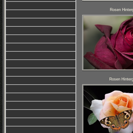
Rosen Hinterg
Rosen Hinterg