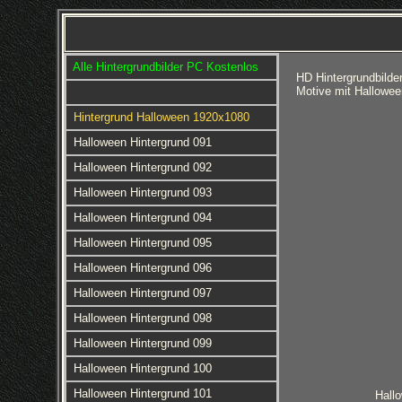
Alle Hintergrundbilder PC Kostenlos
HD Hintergrundbilde
Motive mit Hallowee
Hintergrund Halloween 1920x1080
Halloween Hintergrund 091
Halloween Hintergrund 092
Halloween Hintergrund 093
Halloween Hintergrund 094
Halloween Hintergrund 095
Halloween Hintergrund 096
Halloween Hintergrund 097
Halloween Hintergrund 098
Halloween Hintergrund 099
Halloween Hintergrund 100
Halloween Hintergrund 101
Hall