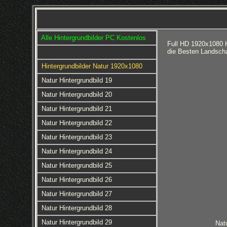
Alle Hintergrundbilder PC Kostenlos
Full HD 1920x1080 H
die Besten Landscha
Hintergrundbilder Natur 1920x1080
Natur Hintergrundbild 19
Natur Hintergrundbild 20
Natur Hintergrundbild 21
Natur Hintergrundbild 22
Natur Hintergrundbild 23
Natur Hintergrundbild 24
Natur Hintergrundbild 25
Natur Hintergrundbild 26
Natur Hintergrundbild 27
Natur Hintergrundbild 28
Natur Hintergrundbild 29
Nat