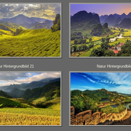
ur Hintergrundbild 21
Natur Hintergrundbil