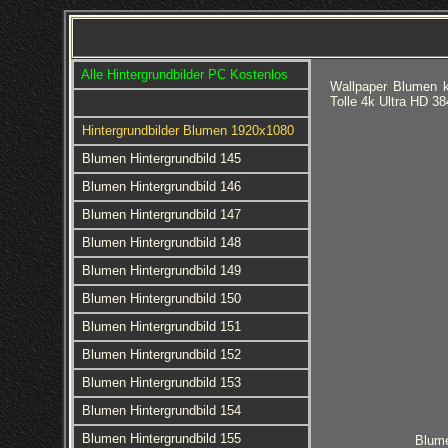
Alle Hintergrundbilder PC Kostenlos
Wallpaper Blumen k
Tolle 4k Ultra HD 3
Hintergrundbilder Blumen 1920x1080
Blumen Hintergrundbild 145
Blumen Hintergrundbild 146
Blumen Hintergrundbild 147
Blumen Hintergrundbild 148
Blumen Hintergrundbild 149
Blumen Hintergrundbild 150
Blumen Hintergrundbild 151
Blumen Hintergrundbild 152
Blumen Hintergrundbild 153
Blumen Hintergrundbild 154
Blumen Hintergrundbild 155
Blume