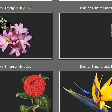
n Hintergrundbild 153
Blumen Hintergrundbi
n Hintergrundbild 155
Blumen Hintergrundbi