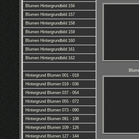
Blumen Hintergrundbild 156
Blumen Hintergrundbild 157
Blumen Hintergrundbild 158
Blumen Hintergrundbild 159
Blumen Hintergrundbild 160
Blumen Hintergrundbild 161
Blumen Hintergrundbild 162
Blume
Hintergrund Blumen 001 - 018
Hintergrund Blumen 019 - 036
Hintergrund Blumen 037 - 054
Hintergrund Blumen 055 - 072
Hintergrund Blumen 073 - 090
Hintergrund Blumen 091 - 108
Hintergrund Blumen 109 - 126
Hintergrund Blumen 127 - 144