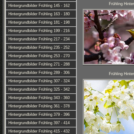
Frühling Hinte
Hintergrundbilder Frühling 145 - 162
Hintergrundbilder Frühling 163 - 180
Hintergrundbilder Frühling 181 - 198
Hintergrundbilder Frühling 199 - 216
Hintergrundbilder Frühling 217 - 234
Hintergrundbilder Frühling 235 - 252
Hintergrundbilder Frühling 253 - 270
Hintergrundbilder Frühling 271 - 288
Hintergrundbilder Frühling 289 - 306
Frühling Hinte
Hintergrundbilder Frühling 307 - 324
Hintergrundbilder Frühling 325 - 342
Hintergrundbilder Frühling 343 - 360
Hintergrundbilder Frühling 361 - 378
Hintergrundbilder Frühling 379 - 396
Hintergrundbilder Frühling 397 - 414
Hintergrundbilder Frühling 415 - 432