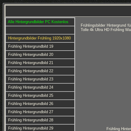
Alle Hintergrundbilder PC Kostenlos
Frühlingsbilder Hintergrund
Tolle 4k Ultra HD Frühling Wa
Hintergrundbilder Frühling 1920x1080
Frühling Hintergrundbild 19
Frühling Hintergrundbild 20
Frühling Hintergrundbild 21
Frühling Hintergrundbild 22
Frühling Hintergrundbild 23
Frühling Hintergrundbild 24
Frühling Hintergrundbild 25
Frühling Hintergrundbild 26
Frühling Hintergrundbild 27
Frühling Hintergrundbild 28
Frühling Hintergrundbild 29
Frühling Hinte