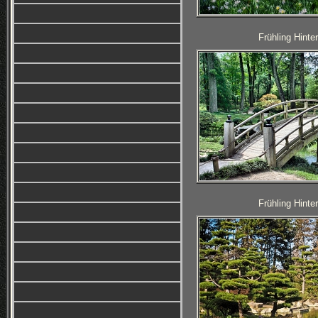
Frühling Hinte
Frühling Hinte