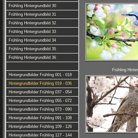
Frühling Hintergrundbild 30
Frühling Hintergrundbild 31
Frühling Hintergrundbild 32
Frühling Hintergrundbild 33
Frühling Hintergrundbild 34
Frühling Hintergrundbild 35
Frühling Hintergrundbild 36
Frühling Hinte
Hintergrundbilder Frühling 001 - 018
Hintergrundbilder Frühling 019 - 036
Hintergrundbilder Frühling 037 - 054
Hintergrundbilder Frühling 055 - 072
Hintergrundbilder Frühling 073 - 090
Hintergrundbilder Frühling 091 - 108
Hintergrundbilder Frühling 109 - 126
Hintergrundbilder Frühling 127 - 144