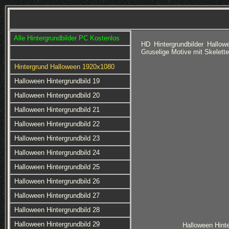
Alle Hintergrundbilder PC Kostenlos
HD Hintergrundbilder Hallo
Gruselige Motive mit Skelett
Hintergrund Halloween 1920x1080
Halloween Hintergrundbild 19
Halloween Hintergrundbild 20
Halloween Hintergrundbild 21
Halloween Hintergrundbild 22
Halloween Hintergrundbild 23
Halloween Hintergrundbild 24
Halloween Hintergrundbild 25
Halloween Hintergrundbild 26
Halloween Hintergrundbild 27
Halloween Hintergrundbild 28
Halloween Hintergrundbild 29
Halloween Hinte