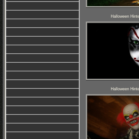
Halloween Hinte
Halloween Hinte