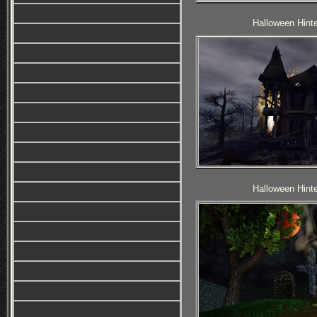
Halloween Hinte
Halloween Hinte