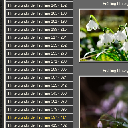
Frühling Hinter
Hintergrundbilder Frühling 145 - 162
Hintergrundbilder Frühling 163 - 180
Hintergrundbilder Frühling 181 - 198
Hintergrundbilder Frühling 199 - 216
Hintergrundbilder Frühling 217 - 234
Hintergrundbilder Frühling 235 - 252
Hintergrundbilder Frühling 253 - 270
Hintergrundbilder Frühling 271 - 288
Hintergrundbilder Frühling 289 - 306
Frühling Hinter
Hintergrundbilder Frühling 307 - 324
Hintergrundbilder Frühling 325 - 342
Hintergrundbilder Frühling 343 - 360
Hintergrundbilder Frühling 361 - 378
Hintergrundbilder Frühling 379 - 396
Hintergrundbilder Frühling 397 - 414
Hintergrundbilder Frühling 415 - 432