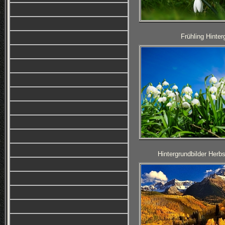
Frühling Hinter
Hintergrundbilder Herb