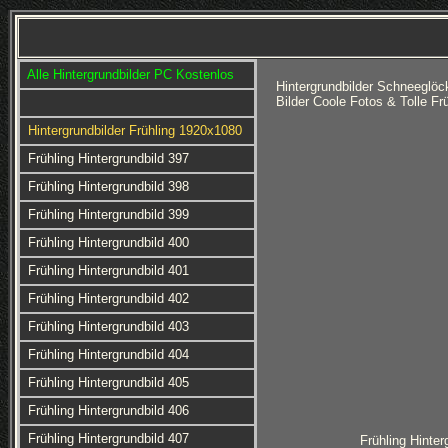
Alle Hintergrundbilder PC Kostenlos
Hintergrundbilder Schneeglö
Bilder Coole Fotos & Tolle F
Hintergrundbilder Frühling 1920x1080
Frühling Hintergrundbild 397
Frühling Hintergrundbild 398
Frühling Hintergrundbild 399
Frühling Hintergrundbild 400
Frühling Hintergrundbild 401
Frühling Hintergrundbild 402
Frühling Hintergrundbild 403
Frühling Hintergrundbild 404
Frühling Hintergrundbild 405
Frühling Hintergrundbild 406
Frühling Hintergrundbild 407
Frühling Hinter