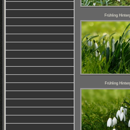
Frühling Hinter
Frühling Hinter