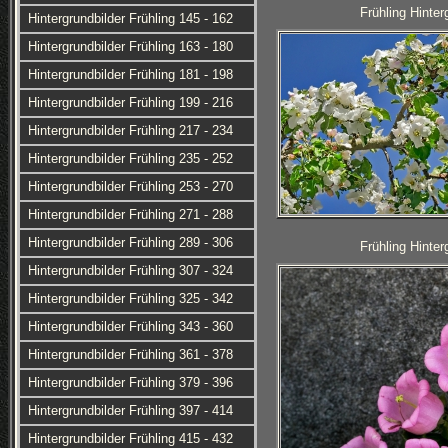
Frühling Hinter
Hintergrundbilder Frühling 145 - 162
Hintergrundbilder Frühling 163 - 180
Hintergrundbilder Frühling 181 - 198
Hintergrundbilder Frühling 199 - 216
Hintergrundbilder Frühling 217 - 234
Hintergrundbilder Frühling 235 - 252
Hintergrundbilder Frühling 253 - 270
Hintergrundbilder Frühling 271 - 288
Hintergrundbilder Frühling 289 - 306
Frühling Hinter
Hintergrundbilder Frühling 307 - 324
Hintergrundbilder Frühling 325 - 342
Hintergrundbilder Frühling 343 - 360
Hintergrundbilder Frühling 361 - 378
Hintergrundbilder Frühling 379 - 396
Hintergrundbilder Frühling 397 - 414
Hintergrundbilder Frühling 415 - 432