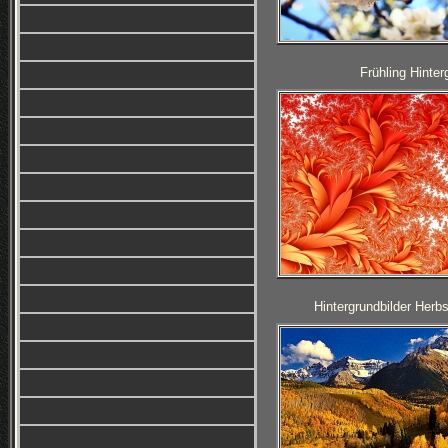
Frühling Hinter
Hintergrundbilder Herb