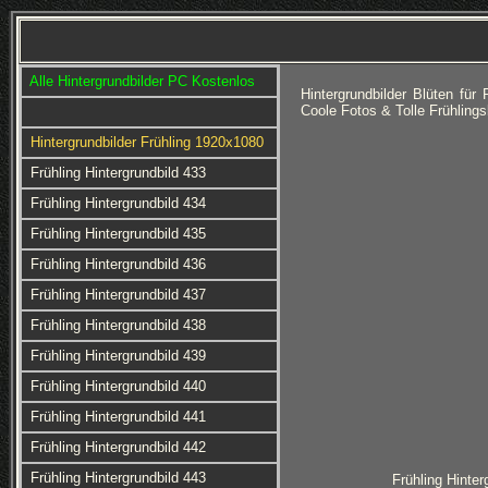
Alle Hintergrundbilder PC Kostenlos
Hintergrundbilder Blüten f
Coole Fotos & Tolle Frühlin
Hintergrundbilder Frühling 1920x1080
Frühling Hintergrundbild 433
Frühling Hintergrundbild 434
Frühling Hintergrundbild 435
Frühling Hintergrundbild 436
Frühling Hintergrundbild 437
Frühling Hintergrundbild 438
Frühling Hintergrundbild 439
Frühling Hintergrundbild 440
Frühling Hintergrundbild 441
Frühling Hintergrundbild 442
Frühling Hintergrundbild 443
Frühling Hinter