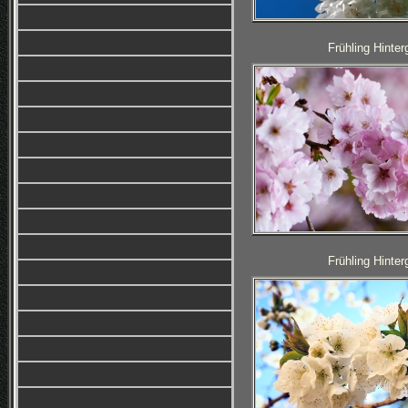
Frühling Hinter
Frühling Hinter