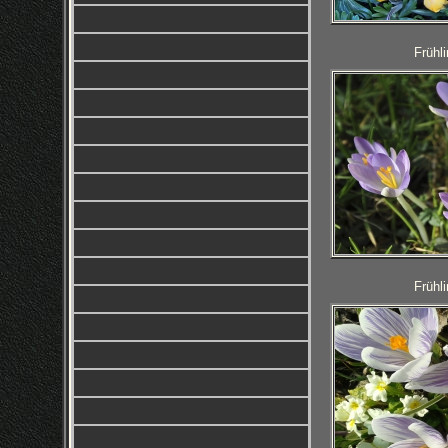
Frühl
Frühl