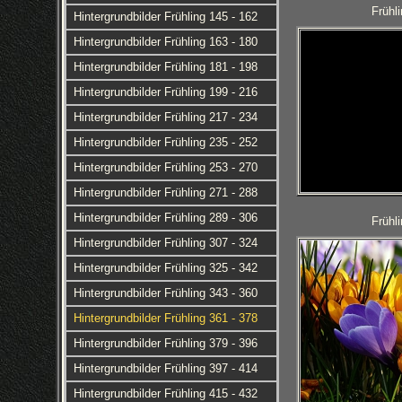
Frühl
Hintergrundbilder Frühling 145 - 162
Hintergrundbilder Frühling 163 - 180
Hintergrundbilder Frühling 181 - 198
Hintergrundbilder Frühling 199 - 216
Hintergrundbilder Frühling 217 - 234
Hintergrundbilder Frühling 235 - 252
Hintergrundbilder Frühling 253 - 270
Hintergrundbilder Frühling 271 - 288
Hintergrundbilder Frühling 289 - 306
Frühl
Hintergrundbilder Frühling 307 - 324
Hintergrundbilder Frühling 325 - 342
Hintergrundbilder Frühling 343 - 360
Hintergrundbilder Frühling 361 - 378
Hintergrundbilder Frühling 379 - 396
Hintergrundbilder Frühling 397 - 414
Hintergrundbilder Frühling 415 - 432