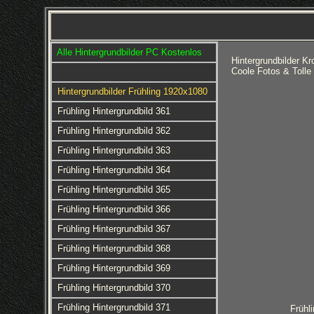
Alle Hintergrundbilder PC Kostenlos
Hintergrundbilder 
Coole Fotos & Tolle
Hintergrundbilder Frühling 1920x1080
Frühling Hintergrundbild 361
Frühling Hintergrundbild 362
Frühling Hintergrundbild 363
Frühling Hintergrundbild 364
Frühling Hintergrundbild 365
Frühling Hintergrundbild 366
Frühling Hintergrundbild 367
Frühling Hintergrundbild 368
Frühling Hintergrundbild 369
Frühling Hintergrundbild 370
Frühling Hintergrundbild 371
Frühl