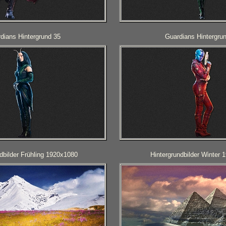
dians Hintergrund 35
Guardians Hintergru
dbilder Frühling 1920x1080
Hintergrundbilder Winter