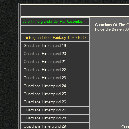
Alle Hintergrundbilder PC Kostenlos
Guardians Of The G
Fotos die Besten 38
Hintergrundbilder Fantasy 1920x1080
Guardians Hintergrund 19
Guardians Hintergrund 20
Guardians Hintergrund 21
Guardians Hintergrund 22
Guardians Hintergrund 23
Guardians Hintergrund 24
Guardians Hintergrund 25
Guardians Hintergrund 26
Guardians Hintergrund 27
Guardians Hintergrund 28
Guardians Hintergrund 29
Guar