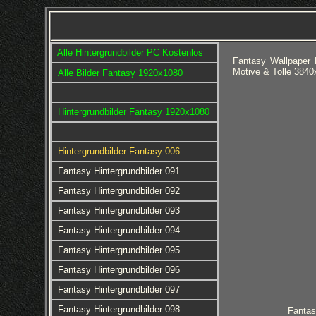
Alle Hintergrundbilder PC Kostenlos
Fantasy Wallpaper 
Motive & Tolle 3840
Alle Bilder Fantasy 1920x1080
Hintergrundbilder Fantasy 1920x1080
Hintergrundbilder Fantasy 006
Fantasy Hintergrundbilder 091
Fantasy Hintergrundbilder 092
Fantasy Hintergrundbilder 093
Fantasy Hintergrundbilder 094
Fantasy Hintergrundbilder 095
Fantasy Hintergrundbilder 096
Fantasy Hintergrundbilder 097
Fantasy Hintergrundbilder 098
Fantas