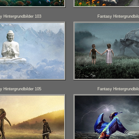
y Hintergrundbilder 103
Fantasy Hintergrundbil
y Hintergrundbilder 105
Fantasy Hintergrundbil