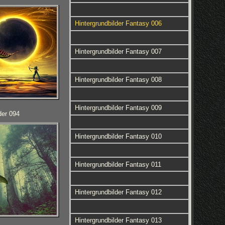
Hintergrundbilder Fantasy 006
Hintergrundbilder Fantasy 007
Hintergrundbilder Fantasy 008
Hintergrundbilder Fantasy 009
der 094
Hintergrundbilder Fantasy 010
Hintergrundbilder Fantasy 011
Hintergrundbilder Fantasy 012
Hintergrundbilder Fantasy 013