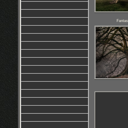
Fantas