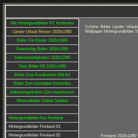
Alle Hintergrundbilder PC Kostenlos
Schöne Bilder Länder Urlaub
Wallpaper Hintergrundbilder 
Länder Urlaub Reisen 1920x1080
Bilder Für Kinder 1920x1080
Geburtstag Bilder 1920x1080
Sehenswürdigkeiten 1920x1080
Tiere Bilder HD 1920x1080
Bilder Zum Ausdrucken DIN A4
Bilder Zum Ausmalen Kostenlos
Geburtstagskarten Zum Ausdrucken
Wimmelbilder Online Spielen
Hintergrundbilder Aus Finnland
Hintergrundbilder Finnland 01
Hintergrundbilder Finnland 02
Finnland 1920x1080