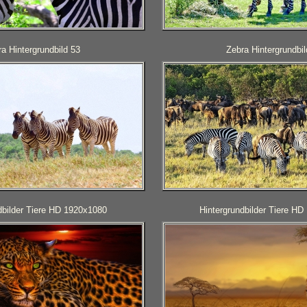
a Hintergrundbild 53
Zebra Hintergrundbil
dbilder Tiere HD 1920x1080
Hintergrundbilder Tiere H