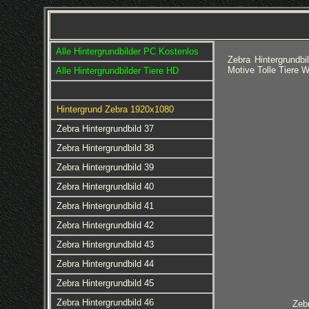
Alle Hintergrundbilder PC Kostenlos
Zebra Hintergrundb
Motive Tolle Tiere 
Alle Hintergrundbilder Tiere HD
Hintergrund Zebra 1920x1080
Zebra Hintergrundbild 37
Zebra Hintergrundbild 38
Zebra Hintergrundbild 39
Zebra Hintergrundbild 40
Zebra Hintergrundbild 41
Zebra Hintergrundbild 42
Zebra Hintergrundbild 43
Zebra Hintergrundbild 44
Zebra Hintergrundbild 45
Zebra Hintergrundbild 46
Zebr