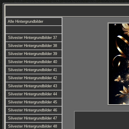
Alle Hintergrundbilder
Silvester Hintergrundbilder 37
Silvester Hintergrundbilder 38
Silvester Hintergrundbilder 39
Silvester Hintergrundbilder 40
Silvester Hintergrundbilder 41
Silvester Hintergrundbilder 42
Silvester Hintergrundbilder 43
Silvester Hintergrundbilder 44
Silvester Hintergrundbilder 45
Silvester Hintergrundbilder 46
Silvester Hintergrundbilder 47
Silvester Hintergrundbilder 48