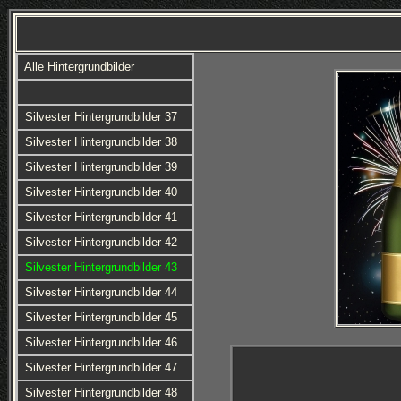
Alle Hintergrundbilder
Silvester Hintergrundbilder 37
Silvester Hintergrundbilder 38
Silvester Hintergrundbilder 39
Silvester Hintergrundbilder 40
Silvester Hintergrundbilder 41
Silvester Hintergrundbilder 42
Silvester Hintergrundbilder 43
Silvester Hintergrundbilder 44
Silvester Hintergrundbilder 45
Silvester Hintergrundbilder 46
Silvester Hintergrundbilder 47
Silvester Hintergrundbilder 48