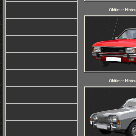
Oldtimer Hinter
Oldtimer Hinter