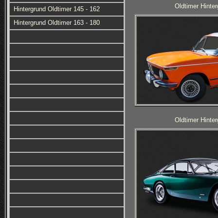
Oldtimer Hinter
Hintergrund Oldtimer 145 - 162
Hintergrund Oldtimer 163 - 180
Oldtimer Hinter