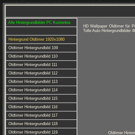
Alle Hintergrundbilder PC Kostenlos
HD Wallpaper Oldtimer für 
Tolle Auto Hintergrundbilder
Hintergrund Oldtimer 1920x1080
Oldtimer Hintergrundbild 109
Oldtimer Hintergrundbild 110
Oldtimer Hintergrundbild 111
Oldtimer Hintergrundbild 112
Oldtimer Hintergrundbild 113
Oldtimer Hintergrundbild 114
Oldtimer Hintergrundbild 115
Oldtimer Hintergrundbild 116
Oldtimer Hintergrundbild 117
Oldtimer Hintergrundbild 118
Oldtimer Hintergrundbild 119
Oldtimer Hinter