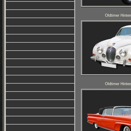
Oldtimer Hinter
Oldtimer Hinter