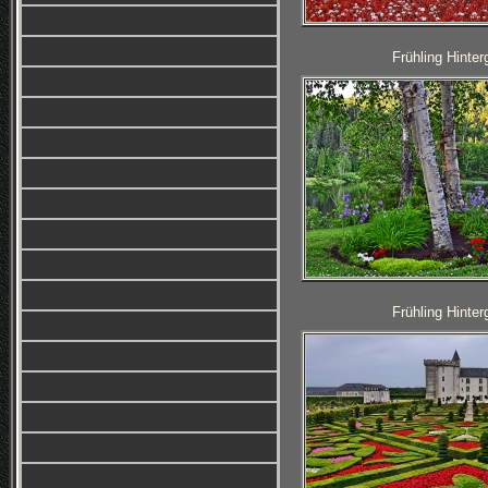
Frühling Hinter
Frühling Hinter