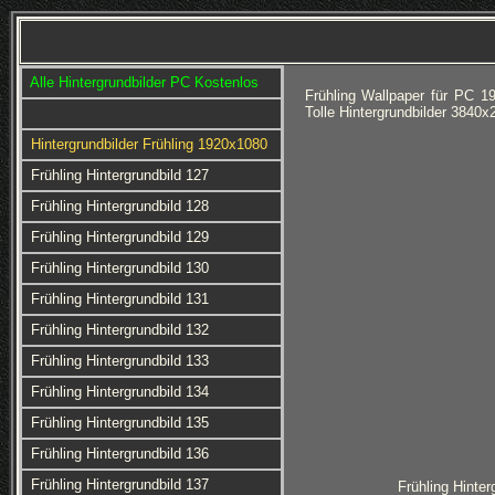
Alle Hintergrundbilder PC Kostenlos
Frühling Wallpaper für PC 
Tolle Hintergrundbilder 3840
Hintergrundbilder Frühling 1920x1080
Frühling Hintergrundbild 127
Frühling Hintergrundbild 128
Frühling Hintergrundbild 129
Frühling Hintergrundbild 130
Frühling Hintergrundbild 131
Frühling Hintergrundbild 132
Frühling Hintergrundbild 133
Frühling Hintergrundbild 134
Frühling Hintergrundbild 135
Frühling Hintergrundbild 136
Frühling Hintergrundbild 137
Frühling Hinter