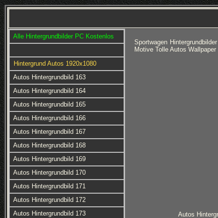
Alle Hintergrundbilder PC Kostenlos
Sportwagen Hintergrundbilde
Motive Tolle Autos Wallpape
Hintergrund Autos 1920x1080
Autos Hintergrundbild 163
Autos Hintergrundbild 164
Autos Hintergrundbild 165
Autos Hintergrundbild 166
Autos Hintergrundbild 167
Autos Hintergrundbild 168
Autos Hintergrundbild 169
Autos Hintergrundbild 170
Autos Hintergrundbild 171
Autos Hintergrundbild 172
Autos Hintergrundbild 173
Autos Hinterg