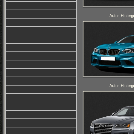
Autos Hinterg
Autos Hinterg