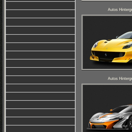
Autos Hinterg
Autos Hinterg