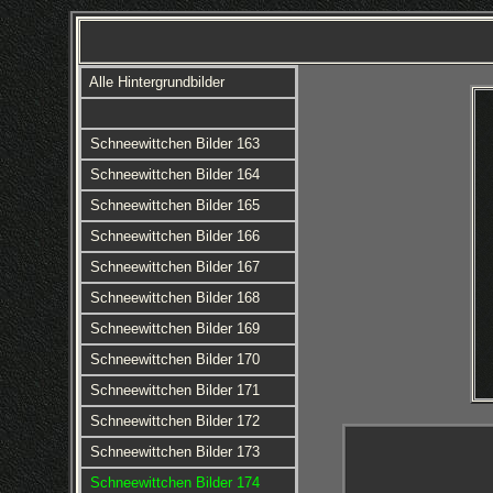
Alle Hintergrundbilder
Schneewittchen Bilder 163
Schneewittchen Bilder 164
Schneewittchen Bilder 165
Schneewittchen Bilder 166
Schneewittchen Bilder 167
Schneewittchen Bilder 168
Schneewittchen Bilder 169
Schneewittchen Bilder 170
Schneewittchen Bilder 171
Schneewittchen Bilder 172
Schneewittchen Bilder 173
Schneewittchen Bilder 174