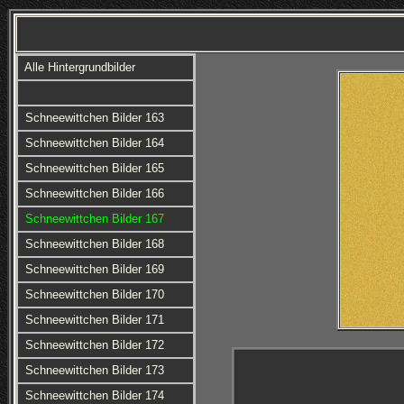
Alle Hintergrundbilder
Schneewittchen Bilder 163
Schneewittchen Bilder 164
Schneewittchen Bilder 165
Schneewittchen Bilder 166
Schneewittchen Bilder 167
Schneewittchen Bilder 168
Schneewittchen Bilder 169
Schneewittchen Bilder 170
Schneewittchen Bilder 171
Schneewittchen Bilder 172
Schneewittchen Bilder 173
Schneewittchen Bilder 174