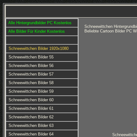
Alle Hintergrundbilder PC Kostenlos
Schneewittchen Hintergrundbi
Beliebte Cartoon Bilder PC W
Alle Bilder Für Kinder Kostenlos
Schneewittchen Bilder 1920x1080
Schneewittchen Bilder 55
Schneewittchen Bilder 56
Schneewittchen Bilder 57
Schneewittchen Bilder 58
Schneewittchen Bilder 59
Schneewittchen Bilder 60
Schneewittchen Bilder 61
Schneewittchen Bilder 62
Schneewittchen Bilder 63
Schneewittchen Bilder 64
Schneewittche