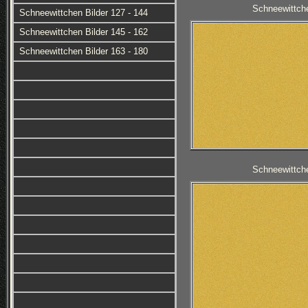
Schneewittche
Schneewittchen Bilder 127 - 144
Schneewittchen Bilder 145 - 162
Schneewittchen Bilder 163 - 180
Schneewittche