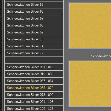
Schneewittchen Bilder 65
Schneewittchen Bilder 66
Schneewittchen Bilder 67
Schneewittchen Bilder 68
Schneewittchen Bilder 69
Schneewittchen Bilder 70
Schneewittchen Bilder 71
Schneewittchen Bilder 72
Schneewittche
Schneewittchen Bilder 001 - 018
Schneewittchen Bilder 019 - 036
Schneewittchen Bilder 037 - 054
Schneewittchen Bilder 055 - 072
Schneewittchen Bilder 073 - 090
Schneewittchen Bilder 091 - 108
Schneewittchen Bilder 109 - 126