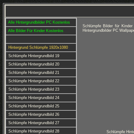
Alle Hintergrundbilder PC Kostenlos
Schlümpfe Bilder für Kinde
Hintergrundbilder PC Wallpap
Alle Bilder Für Kinder Kostenlos
Hintergrund Schlümpfe 1920x1080
Schlümpfe Hintergrundbild 19
Schlümpfe Hintergrundbild 20
Schlümpfe Hintergrundbild 21
Schlümpfe Hintergrundbild 22
Schlümpfe Hintergrundbild 23
Schlümpfe Hintergrundbild 24
Schlümpfe Hintergrundbild 25
Schlümpfe Hintergrundbild 26
Schlümpfe Hintergrundbild 27
Schlümpfe Hintergrundbild 28
Schlümpfe Hinte