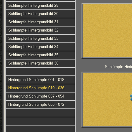
Schlümpfe Hintergrundbild 29
Schlümpfe Hintergrundbild 30
Schlümpfe Hintergrundbild 31
Schlümpfe Hintergrundbild 32
Schlümpfe Hintergrundbild 33
Schlümpfe Hintergrundbild 34
Schlümpfe Hintergrundbild 35
Schlümpfe Hintergrundbild 36
Schlümpfe Hinte
Hintergrund Schlümpfe 001 - 018
Hintergrund Schlümpfe 019 - 036
Hintergrund Schlümpfe 037 - 054
Hintergrund Schlümpfe 055 - 072