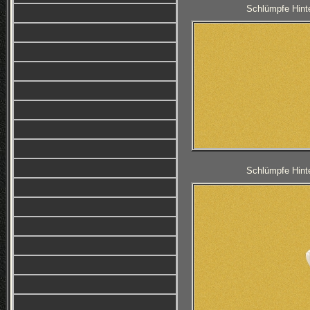
Schlümpfe Hinte
Schlümpfe Hinte