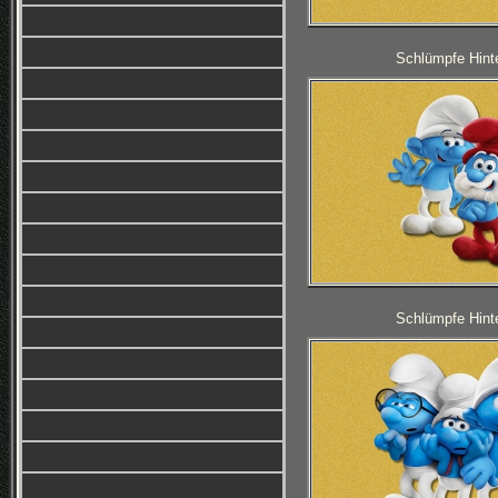
Schlümpfe Hinte
Schlümpfe Hinte