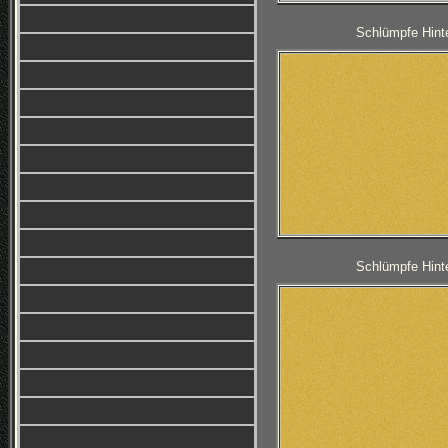
Schlümpfe Hinte
Schlümpfe Hinte