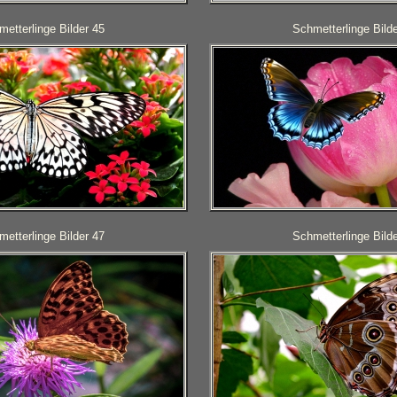
etterlinge Bilder 45
Schmetterlinge Bilde
etterlinge Bilder 47
Schmetterlinge Bilde