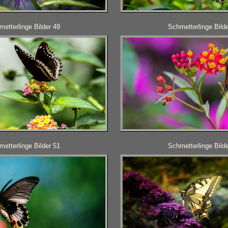
etterlinge Bilder 49
Schmetterlinge Bilde
etterlinge Bilder 51
Schmetterlinge Bilde