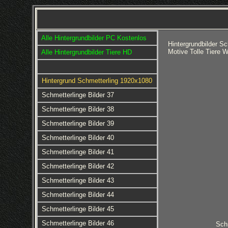
Alle Hintergrundbilder PC Kostenlos
Hintergrundbilder S
Motive Tolle Tiere 
Alle Hintergrundbilder Tiere HD
Hintergrund Schmetterling 1920x1080
Schmetterlinge Bilder 37
Schmetterlinge Bilder 38
Schmetterlinge Bilder 39
Schmetterlinge Bilder 40
Schmetterlinge Bilder 41
Schmetterlinge Bilder 42
Schmetterlinge Bilder 43
Schmetterlinge Bilder 44
Schmetterlinge Bilder 45
Schmetterlinge Bilder 46
Schm