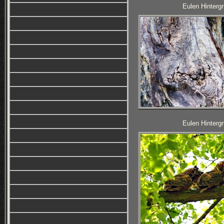
Eulen Hintergr
Eulen Hintergr