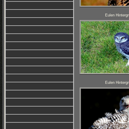
Eulen Hintergr
Eulen Hintergr