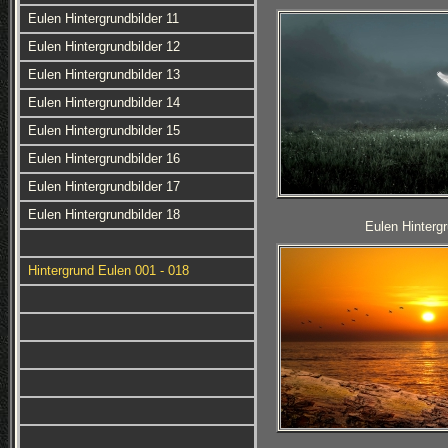
Eulen Hintergrundbilder 11
Eulen Hintergrundbilder 12
Eulen Hintergrundbilder 13
Eulen Hintergrundbilder 14
Eulen Hintergrundbilder 15
Eulen Hintergrundbilder 16
Eulen Hintergrundbilder 17
Eulen Hintergrundbilder 18
Eulen Hintergr
Hintergrund Eulen 001 - 018