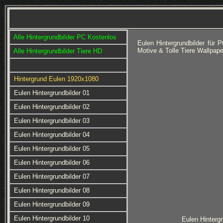
Alle Hintergrundbilder PC Kostenlos
Eulen Hintergrundbilder für
Motive & Tolle Tiere Wallpa
Alle Hintergrundbilder Tiere HD
Hintergrund Eulen 1920x1080
Eulen Hintergrundbilder 01
Eulen Hintergrundbilder 02
Eulen Hintergrundbilder 03
Eulen Hintergrundbilder 04
Eulen Hintergrundbilder 05
Eulen Hintergrundbilder 06
Eulen Hintergrundbilder 07
Eulen Hintergrundbilder 08
Eulen Hintergrundbilder 09
Eulen Hintergrundbilder 10
Eulen Hintergr