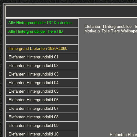
Alle Hintergrundbilder PC Kostenlos
Elefanten Hintergrundbilde
Motive & Tolle Tiere Wallpa
Alle Hintergrundbilder Tiere HD
Hintergrund Elefanten 1920x1080
Elefanten Hintergrundbild 01
Elefanten Hintergrundbild 02
Elefanten Hintergrundbild 03
Elefanten Hintergrundbild 04
Elefanten Hintergrundbild 05
Elefanten Hintergrundbild 06
Elefanten Hintergrundbild 07
Elefanten Hintergrundbild 08
Elefanten Hintergrundbild 09
Elefanten Hintergrundbild 10
Elefanten Hinte