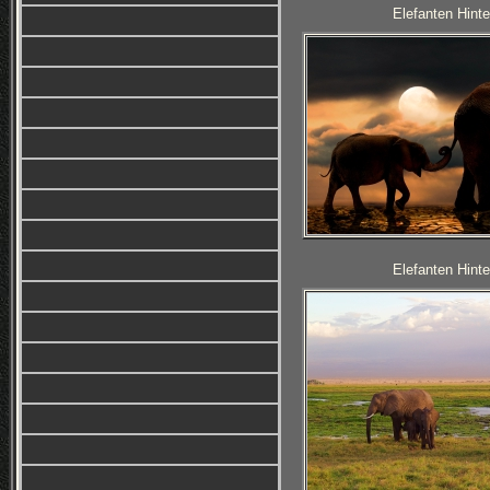
Elefanten Hinte
Elefanten Hinte