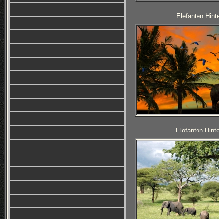
Elefanten Hinte
Elefanten Hinte