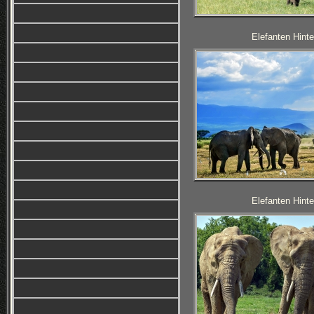
Elefanten Hinte
Elefanten Hinte