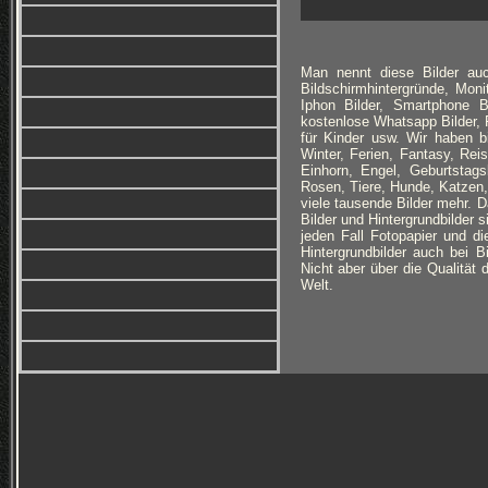
Man nennt diese Bilder auc
Bildschirmhintergründe, Monit
Iphon Bilder, Smartphone B
kostenlose Whatsapp Bilder, F
für Kinder usw. Wir haben 
Winter, Ferien, Fantasy, Re
Einhorn, Engel, Geburtstags
Rosen, Tiere, Hunde, Katzen,
viele tausende Bilder mehr.
Bilder und Hintergrundbilder 
jeden Fall Fotopapier und di
Hintergrundbilder auch bei 
Nicht aber über die Qualität 
Welt.