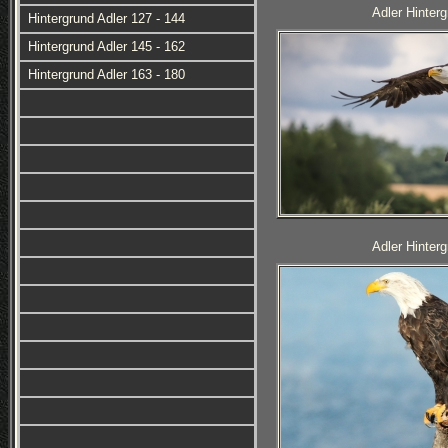
Adler Hinterg
Hintergrund Adler 127 - 144
Hintergrund Adler 145 - 162
Hintergrund Adler 163 - 180
Adler Hinterg