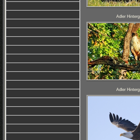
Adler Hinterg
Adler Hinterg