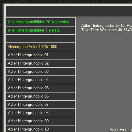
Alle Hintergrundbilder PC Kostenlos
Adler Hintergrundbilder für 
Tolle Tiere Wallpaper 4k 38
Alle Hintergrundbilder Tiere HD
Hintergrund Adler 1920x1080
Adler Hintergrundbild 01
Adler Hintergrundbild 02
Adler Hintergrundbild 03
Adler Hintergrundbild 04
Adler Hintergrundbild 05
Adler Hintergrundbild 06
Adler Hintergrundbild 07
Adler Hintergrundbild 08
Adler Hintergrundbild 09
Adler Hintergrundbild 10
Adler Hinterg