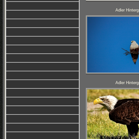
Adler Hinterg
Adler Hinterg