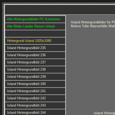
Alle Hintergrundbilder PC Kostenlos
Island Hintergrundbilder für
Motive Tolle Wasserfälle Wa
Alle Bilder Länder Reisen Urlaub
Hintergrund Island 1920x1080
Island Hintergrundbild 235
Island Hintergrundbild 236
Island Hintergrundbild 237
Island Hintergrundbild 238
Island Hintergrundbild 239
Island Hintergrundbild 240
Island Hintergrundbild 241
Island Hintergrundbild 242
Island Hintergrundbild 243
Island Hintergrundbild 244
Island Hinterg