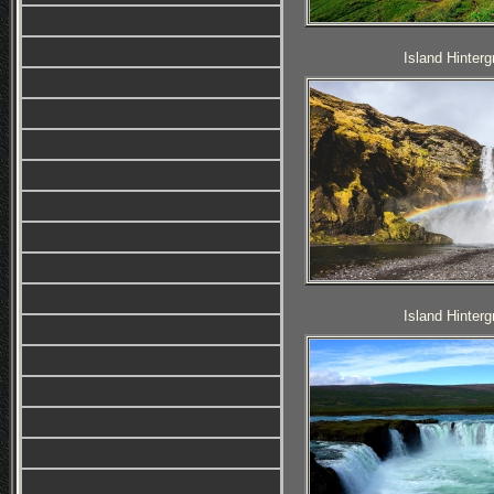
Island Hinterg
Island Hinterg