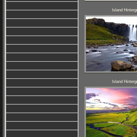
Island Hinterg
Island Hinterg