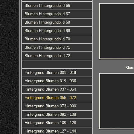
Blumen Hintergrundbild 66
Blumen Hintergrundbild 67
Blumen Hintergrundbild 68
Blumen Hintergrundbild 69
Blumen Hintergrundbild 70
Blumen Hintergrundbild 71
Blumen Hintergrundbild 72
Blum
Hintergrund Blumen 001 - 018
Hintergrund Blumen 019 - 036
Hintergrund Blumen 037 - 054
Hintergrund Blumen 055 - 072
Hintergrund Blumen 073 - 090
Hintergrund Blumen 091 - 108
Hintergrund Blumen 109 - 126
Hintergrund Blumen 127 - 144