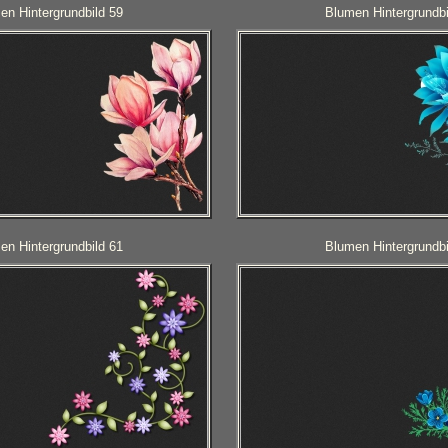
en Hintergrundbild 59
Blumen Hintergrundbi
en Hintergrundbild 61
Blumen Hintergrundbi