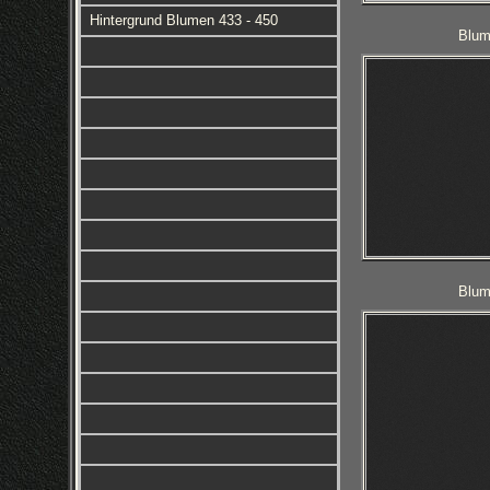
Hintergrund Blumen 433 - 450
Blum
Blum