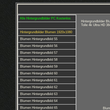
Alle Hintergrundbilder PC Kostenlos
Hintergrundbilder B
Tolle 4k Ultra HD 3
Hintergrundbilder Blumen 1920x1080
Blumen Hintergrundbild 55
Blumen Hintergrundbild 56
Blumen Hintergrundbild 57
Blumen Hintergrundbild 58
Blumen Hintergrundbild 59
Blumen Hintergrundbild 60
Blumen Hintergrundbild 61
Blumen Hintergrundbild 62
Blumen Hintergrundbild 63
Blumen Hintergrundbild 64
Blumen Hintergrundbild 65
Blum