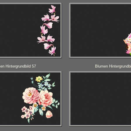
en Hintergrundbild 57
Blumen Hintergrundbi