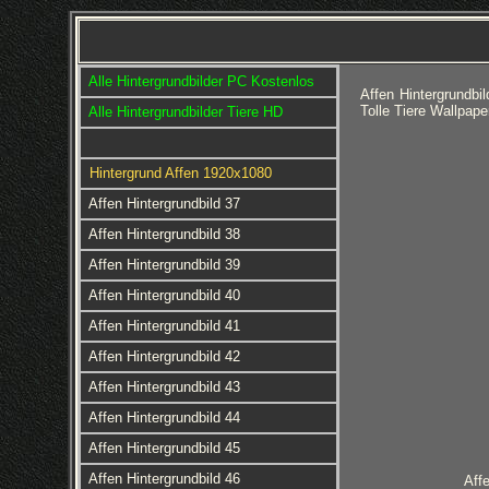
Alle Hintergrundbilder PC Kostenlos
Affen Hintergrundbi
Tolle Tiere Wallpap
Alle Hintergrundbilder Tiere HD
Hintergrund Affen 1920x1080
Affen Hintergrundbild 37
Affen Hintergrundbild 38
Affen Hintergrundbild 39
Affen Hintergrundbild 40
Affen Hintergrundbild 41
Affen Hintergrundbild 42
Affen Hintergrundbild 43
Affen Hintergrundbild 44
Affen Hintergrundbild 45
Affen Hintergrundbild 46
Aff