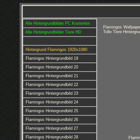
Alle Hintergrundbilder PC Kostenlos
Flamingos Wallpape
Tolle Tiere Hinterg
Alle Hintergrundbilder Tiere HD
Hintergrund Flamingos 1920x1080
Flamingos Hintergrundbild 19
Flamingos Hintergrundbild 20
Flamingos Hintergrundbild 21
Flamingos Hintergrundbild 22
Flamingos Hintergrundbild 23
Flamingos Hintergrundbild 24
Flamingos Hintergrundbild 25
Flamingos Hintergrundbild 26
Flamingos Hintergrundbild 27
Flamingos Hintergrundbild 28
Flamin