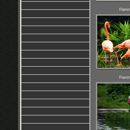
Flamin
Flamin