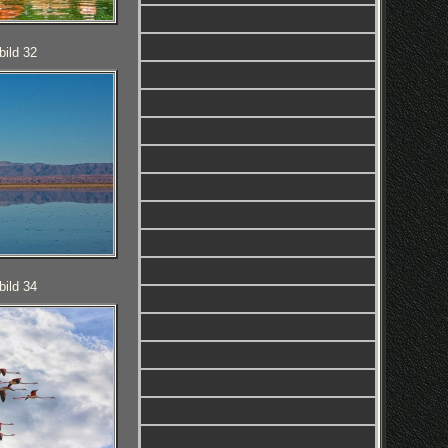
bild 32
bild 34