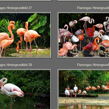
gos Hintergrundbild 27
Flamingos Hintergrund
gos Hintergrundbild 29
Flamingos Hintergrund