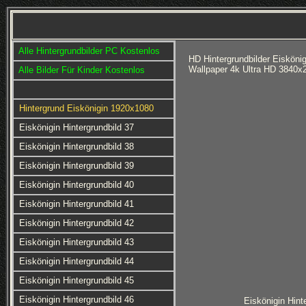
Alle Hintergrundbilder PC Kostenlos
HD Hintergrundbilder Eisköni
Wallpaper 4k Ultra HD 3840x
Alle Bilder Für Kinder Kostenlos
Hintergrund Eiskönigin 1920x1080
Eiskönigin Hintergrundbild 37
Eiskönigin Hintergrundbild 38
Eiskönigin Hintergrundbild 39
Eiskönigin Hintergrundbild 40
Eiskönigin Hintergrundbild 41
Eiskönigin Hintergrundbild 42
Eiskönigin Hintergrundbild 43
Eiskönigin Hintergrundbild 44
Eiskönigin Hintergrundbild 45
Eiskönigin Hintergrundbild 46
Eiskönigin Hint