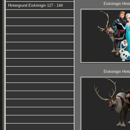
Eiskönigin Hint
Hintergrund Eiskönigin 127 - 144
Eiskönigin Hint