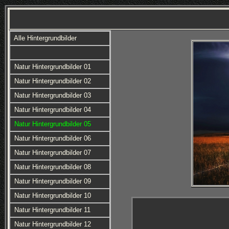
Alle Hintergrundbilder
Natur Hintergrundbilder 01
Natur Hintergrundbilder 02
Natur Hintergrundbilder 03
Natur Hintergrundbilder 04
Natur Hintergrundbilder 05
Natur Hintergrundbilder 06
Natur Hintergrundbilder 07
Natur Hintergrundbilder 08
Natur Hintergrundbilder 09
Natur Hintergrundbilder 10
Natur Hintergrundbilder 11
Natur Hintergrundbilder 12