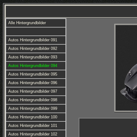
Alle Hintergrundbilder
Autos Hintergrundbilder 091
Autos Hintergrundbilder 092
Autos Hintergrundbilder 093
Autos Hintergrundbilder 094
Autos Hintergrundbilder 095
Autos Hintergrundbilder 096
Autos Hintergrundbilder 097
Autos Hintergrundbilder 098
Autos Hintergrundbilder 099
Autos Hintergrundbilder 100
Autos Hintergrundbilder 101
Autos Hintergrundbilder 102