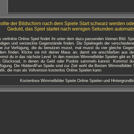
ollte der Bildschirm nach dem Spiele Start schwarz werden ode
Geduld, das Spiel startet nach wenigen Sekunden automatisc
 verlinkte Online Spiel findet ihr unter dem dazu passenden kleinen Bild. Spi
edigen und versteckte Gegenstände finden. Die Spielregeln der verschiedene
e zur Verfügung, die du benutzen musst, mal musst du vier gleiche Gegen
dern finden. Klicke sie mit deiner Maus an, damit sie anschließen aus 
mst du in das nächste Level. In den meisten Wimmelbilder Spielen gibt es 
 Glücksrad, in denen du Geld oder Punkte sammeln kannst. Kommst du nic
fügung. Die Hidden4Fun Spiele sind zur Zeit wohl die Besten Wimmelbilder 
fik, die man als Vollversion kostenlos Online Spielen kann.
Kostenlose Wimmelbilder Spiele Online Spielen und Hintergrundb