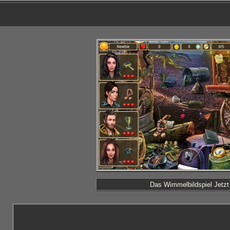
Das Wimmelbildspiel Jetzt