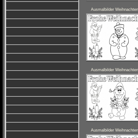
Ausmalbilder Weihnachte
Ausmalbilder Weihnachte
Ausmalbilder Weihnachte