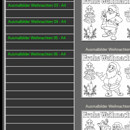
Ausmalbilder Weihnachten 03 - A4
Ausmalbilder Weihnachten 04 - A4
Ausmalbilder Weihnachten 05 - A4
Ausmalbilder Weihnachte
Ausmalbilder Weihnachten 06 - A4
Ausmalbilder Weihnachte