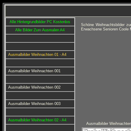
Alle Hintergrundbilder PC Kostenlos
Schöne Weihnachtsbilder z
Erwachsene Senioren Coole M
Alle Bilder Zum Ausmalen A4
Ausmalbilder Weihnachten 01 - A4
Ausmalbilder Weihnachten 001
Ausmalbilder Weihnachten 002
Ausmalbilder Weihnachten 003
Ausmalbilder Weihnachten 02 - A4
Ausmalbilder Weihnachte