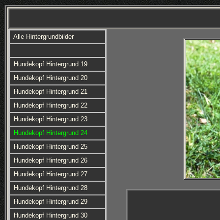
Alle Hintergrundbilder
Hundekopf Hintergrund 19
Hundekopf Hintergrund 20
Hundekopf Hintergrund 21
Hundekopf Hintergrund 22
Hundekopf Hintergrund 23
Hundekopf Hintergrund 24
Hundekopf Hintergrund 25
Hundekopf Hintergrund 26
Hundekopf Hintergrund 27
Hundekopf Hintergrund 28
Hundekopf Hintergrund 29
Hundekopf Hintergrund 30