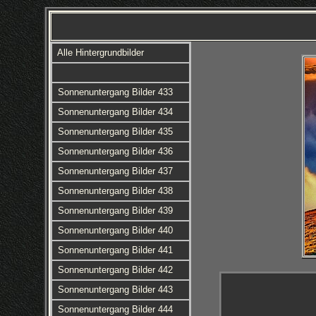
Alle Hintergrundbilder
Sonnenuntergang Bilder 433
Sonnenuntergang Bilder 434
Sonnenuntergang Bilder 435
Sonnenuntergang Bilder 436
Sonnenuntergang Bilder 437
Sonnenuntergang Bilder 438
Sonnenuntergang Bilder 439
Sonnenuntergang Bilder 440
Sonnenuntergang Bilder 441
Sonnenuntergang Bilder 442
Sonnenuntergang Bilder 443
Sonnenuntergang Bilder 444