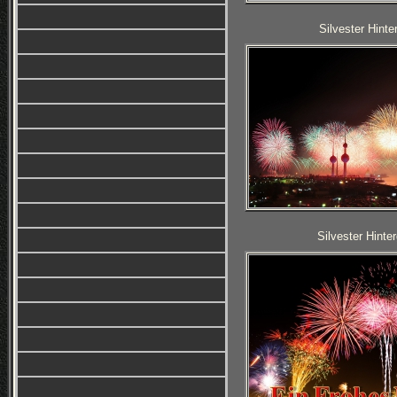
Silvester Hinte
Silvester Hinte