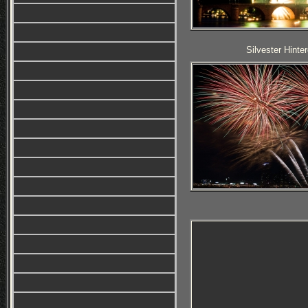
Silvester Hinte