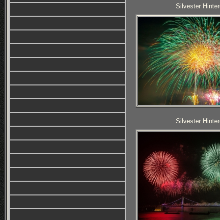
Silvester Hinte
Silvester Hinte