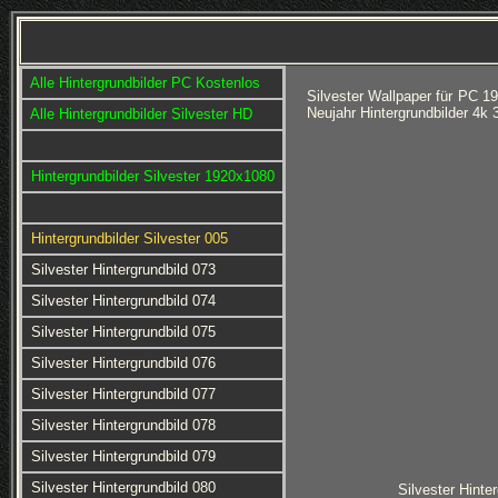
Alle Hintergrundbilder PC Kostenlos
Silvester Wallpaper für PC 1
Neujahr Hintergrundbilder 4k
Alle Hintergrundbilder Silvester HD
Hintergrundbilder Silvester 1920x1080
Hintergrundbilder Silvester 005
Silvester Hintergrundbild 073
Silvester Hintergrundbild 074
Silvester Hintergrundbild 075
Silvester Hintergrundbild 076
Silvester Hintergrundbild 077
Silvester Hintergrundbild 078
Silvester Hintergrundbild 079
Silvester Hintergrundbild 080
Silvester Hinte