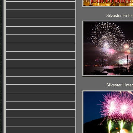
Silvester Hinte
Silvester Hinte