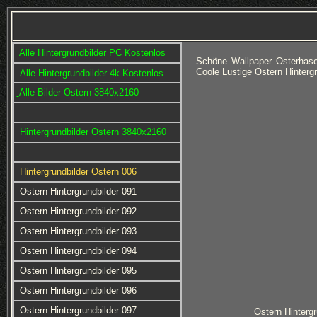
Alle Hintergrundbilder PC Kostenlos
Schöne Wallpaper Osterhase
Coole Lustige Ostern Hinterg
Alle Hintergrundbilder 4k Kostenlos
Alle Bilder Ostern 3840x2160
Hintergrundbilder Ostern 3840x2160
Hintergrundbilder Ostern 006
Ostern Hintergrundbilder 091
Ostern Hintergrundbilder 092
Ostern Hintergrundbilder 093
Ostern Hintergrundbilder 094
Ostern Hintergrundbilder 095
Ostern Hintergrundbilder 096
Ostern Hintergrundbilder 097
Ostern Hintergr