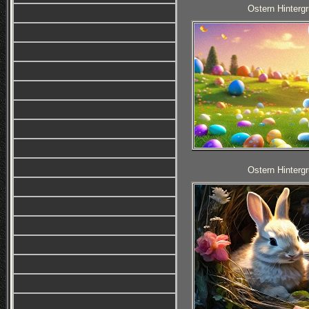
Ostern Hintergr
Ostern Hintergr