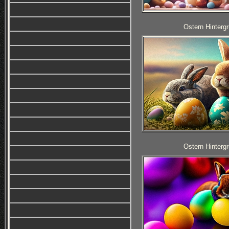
Ostern Hintergr
Ostern Hintergr