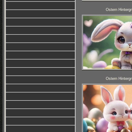
Ostern Hintergr
Ostern Hintergr