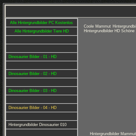
Alle Hintergrundbilder PC Kostenlos
Coole Mammut Hintergrundbi
Hintergrundbilder HD Schöne
Alle Hintergrundbilder Tiere HD
Dinosaurier Bilder - 01 - HD
Dinosaurier Bilder - 02 - HD
Dinosaurier Bilder - 03 - HD
Dinosaurier Bilder - 04 - HD
Hintergrundbilder Dinosaurier 010
Hintergrundbilder Mammut