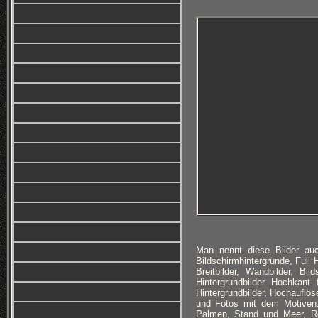
Man nennt diese Bilder auc
Bildschirmhintergründe, Full
Breitbilder, Wandbilder, Bi
Hintergrundbilder Hochkan
Hintergrundbilder, Hochauflöse
und Fotos mit dem Motiven:
Palmen, Stand und Meer, Ro