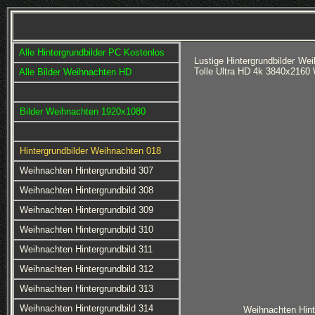
Alle Hintergrundbilder PC Kostenlos
Lustige Hintergrundbilder W
Tolle Ultra HD 4k 3840x2160
Alle Bilder Weihnachten HD
Bilder Weihnachten 1920x1080
Hintergrundbilder Weihnachten 018
Weihnachten Hintergrundbild 307
Weihnachten Hintergrundbild 308
Weihnachten Hintergrundbild 309
Weihnachten Hintergrundbild 310
Weihnachten Hintergrundbild 311
Weihnachten Hintergrundbild 312
Weihnachten Hintergrundbild 313
Weihnachten Hintergrundbild 314
Weihnachten Hint