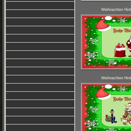
Weihnachten Hint
Weihnachten Hint