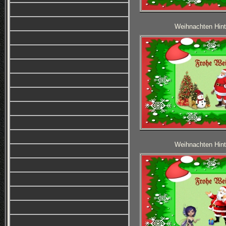
Weihnachten Hint
Weihnachten Hint