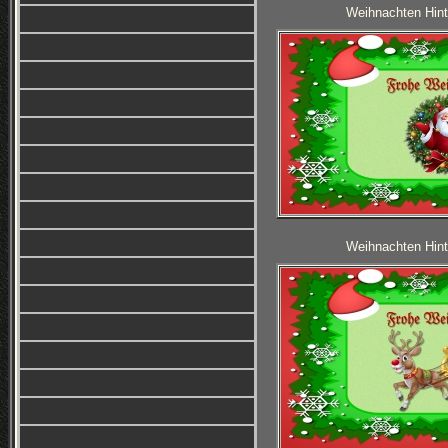
Weihnachten Hint
Weihnachten Hint