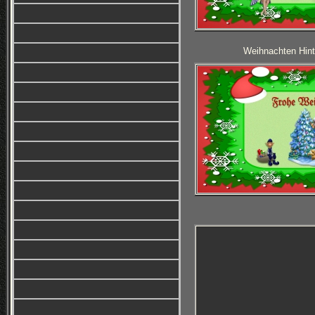
Weihnachten Hint