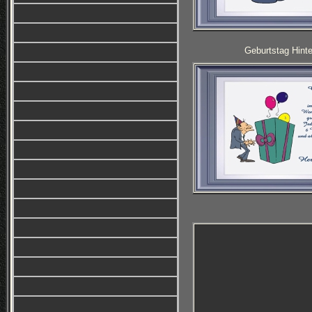
Geburtstag Hinte