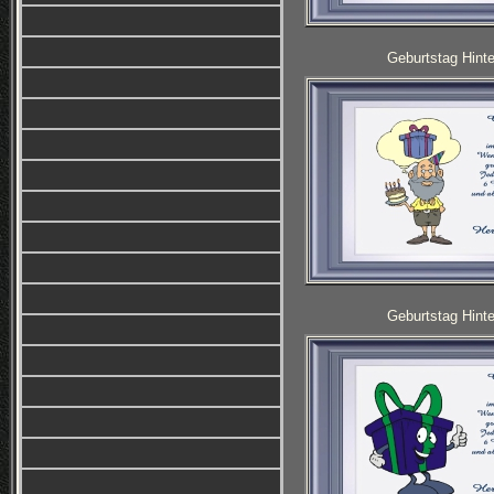
Geburtstag Hinte
Geburtstag Hinte