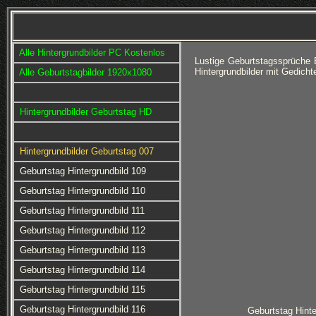
Alle Hintergrundbilder PC Kostenlos
Lustige Geburtstagssprüche 
Hintergrundbilder mit Gedich
Alle Geburtstagbilder 1920x1080
Hintergrundbilder Geburtstag HD
Hintergrundbilder Geburtstag 007
Geburtstag Hintergrundbild 109
Geburtstag Hintergrundbild 110
Geburtstag Hintergrundbild 111
Geburtstag Hintergrundbild 112
Geburtstag Hintergrundbild 113
Geburtstag Hintergrundbild 114
Geburtstag Hintergrundbild 115
Geburtstag Hintergrundbild 116
Geburtstag Hinte