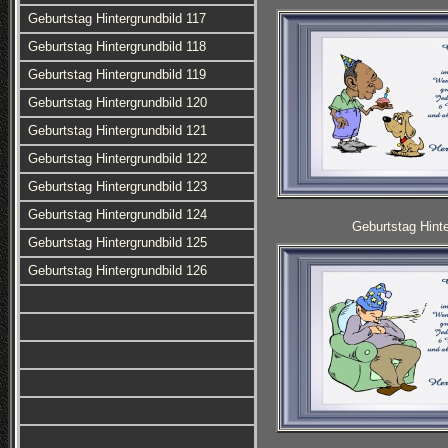
Geburtstag Hintergrundbild 117
Geburtstag Hintergrundbild 118
Geburtstag Hintergrundbild 119
Geburtstag Hintergrundbild 120
Geburtstag Hintergrundbild 121
Geburtstag Hintergrundbild 122
Geburtstag Hintergrundbild 123
Geburtstag Hintergrundbild 124
Geburtstag Hinte
Geburtstag Hintergrundbild 125
Geburtstag Hintergrundbild 126