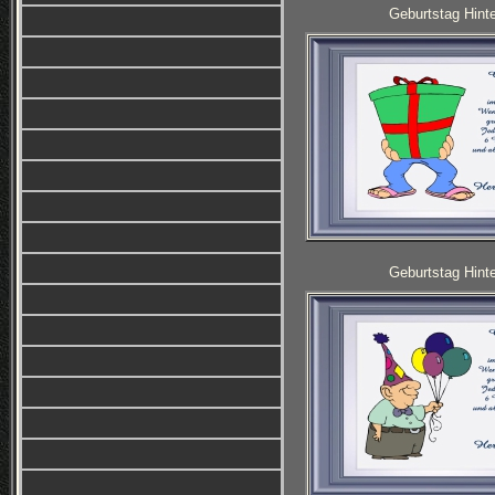
Geburtstag Hinte
Geburtstag Hinte