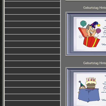
Geburtstag Hinte
Geburtstag Hinte