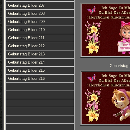
Geburtstag Bilder 207
Geburtstag Bilder 208
Geburtstag Bilder 209
Geburtstag Bilder 210
Geburtstag Bilder 211
Geburtstag Bilder 212
Geburtstag Bilder 213
Geburtstag Bilder 214
Geburtstag 
Geburtstag Bilder 215
Geburtstag Bilder 216