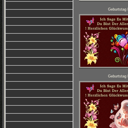
Geburtstag 
Geburtstag 