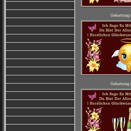
Geburtstag 
Geburtstag 