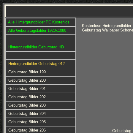
Alle Hintergrundbilder PC Kostenlos
Kostenlose Hintergrundbilde
Geburtstag Wallpaper Schöne 
Alle Geburtstagsbilder 1920x1080
Hintergrundbilder Geburtstag HD
Hintergrundbilder Geburtstag 012
Geburtstag Bilder 199
Geburtstag Bilder 200
Geburtstag Bilder 201
Geburtstag Bilder 202
Geburtstag Bilder 203
Geburtstag Bilder 204
Geburtstag Bilder 205
Geburtstag Bilder 206
Geburtstag 