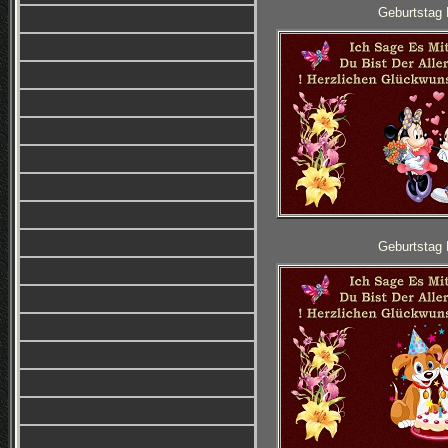
Geburtstag 
Geburtstag 