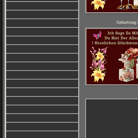
Geburtstag 