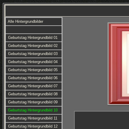
Alle Hintergrundbilder
Geburtstag Hintergrundbild 01
Geburtstag Hintergrundbild 02
Geburtstag Hintergrundbild 03
Geburtstag Hintergrundbild 04
Geburtstag Hintergrundbild 05
Geburtstag Hintergrundbild 06
Geburtstag Hintergrundbild 07
Geburtstag Hintergrundbild 08
Geburtstag Hintergrundbild 09
Geburtstag Hintergrundbild 10
Geburtstag Hintergrundbild 11
Geburtstag Hintergrundbild 12