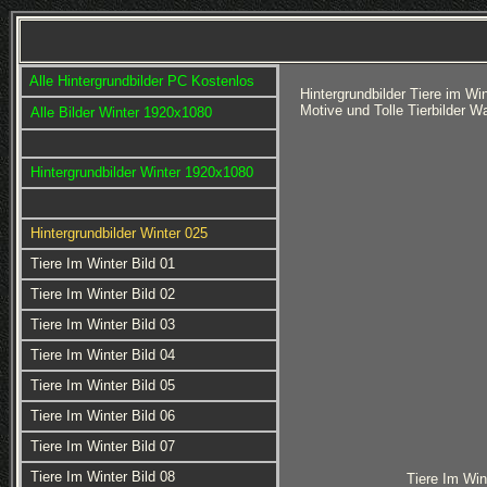
Alle Hintergrundbilder PC Kostenlos
Hintergrundbilder Tiere im W
Motive und Tolle Tierbilder 
Alle Bilder Winter 1920x1080
Hintergrundbilder Winter 1920x1080
Hintergrundbilder Winter 025
Tiere Im Winter Bild 01
Tiere Im Winter Bild 02
Tiere Im Winter Bild 03
Tiere Im Winter Bild 04
Tiere Im Winter Bild 05
Tiere Im Winter Bild 06
Tiere Im Winter Bild 07
Tiere Im Winter Bild 08
Tiere Im Win