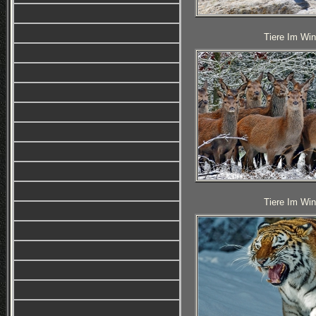
Tiere Im Win
Tiere Im Win