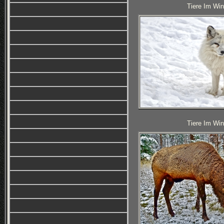
Tiere Im Win
Tiere Im Win