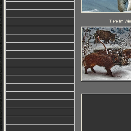
Tiere Im Win