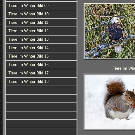
Tiere Im Winter Bild 09
Tiere Im Winter Bild 10
Tiere Im Winter Bild 11
Tiere Im Winter Bild 12
Tiere Im Winter Bild 13
Tiere Im Winter Bild 14
Tiere Im Winter Bild 15
Tiere Im Winter Bild 16
Tiere Im Win
Tiere Im Winter Bild 17
Tiere Im Winter Bild 18