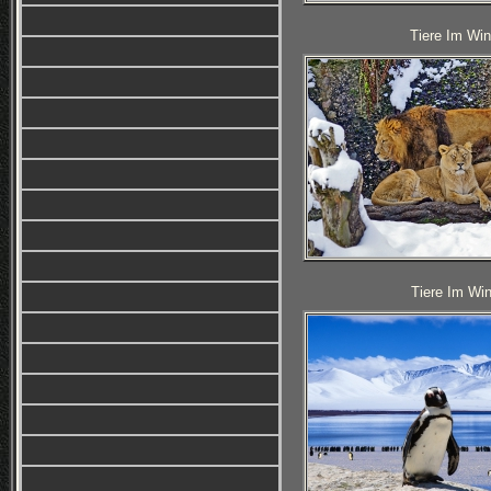
Tiere Im Win
Tiere Im Win