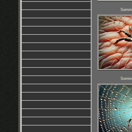
Sommer
Sommer