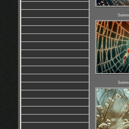
Sommer
Sommer