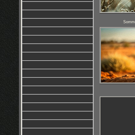
Sommer