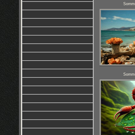
Sommer
Sommer