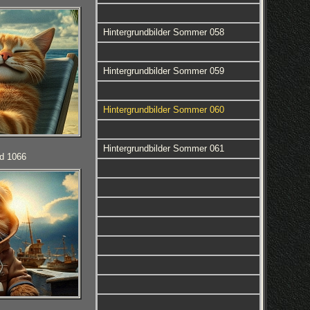
Hintergrundbilder Sommer 058
Hintergrundbilder Sommer 059
Hintergrundbilder Sommer 060
Hintergrundbilder Sommer 061
d 1066