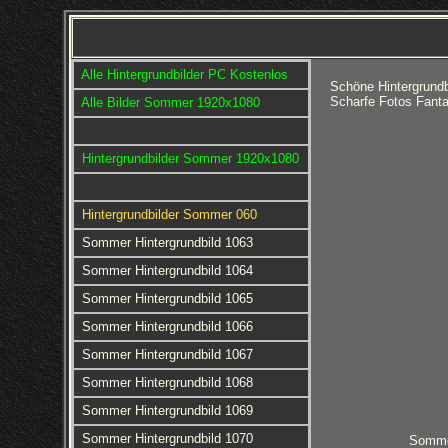
Alle Hintergrundbilder PC Kostenlos
Schöne Hintergrund
Scharfe Fotos Fant
Alle Bilder Sommer 1920x1080
Hintergrundbilder Sommer 1920x1080
Hintergrundbilder Sommer 060
Sommer Hintergrundbild 1063
Sommer Hintergrundbild 1064
Sommer Hintergrundbild 1065
Sommer Hintergrundbild 1066
Sommer Hintergrundbild 1067
Sommer Hintergrundbild 1068
Sommer Hintergrundbild 1069
Sommer Hintergrundbild 1070
Sommer