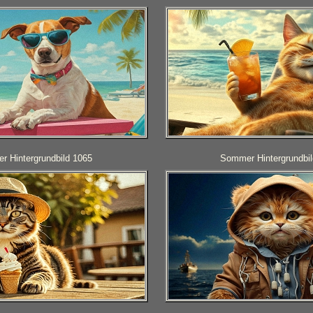
 Hintergrundbild 1065
Sommer Hintergrundbil