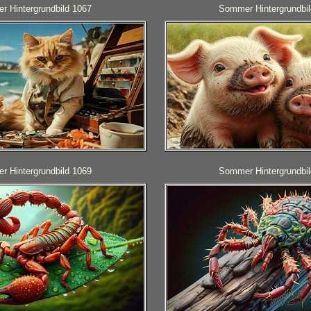
 Hintergrundbild 1067
Sommer Hintergrundbil
 Hintergrundbild 1069
Sommer Hintergrundbil