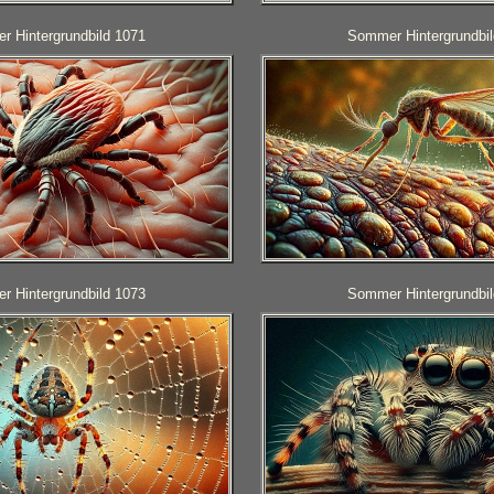
 Hintergrundbild 1071
Sommer Hintergrundbil
 Hintergrundbild 1073
Sommer Hintergrundbil